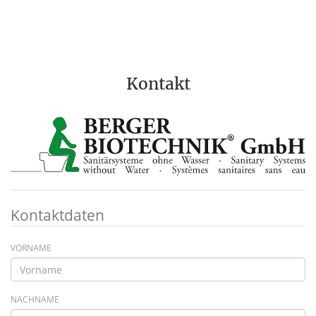
Kontakt
Kontaktdaten
VORNAME
NACHNAME