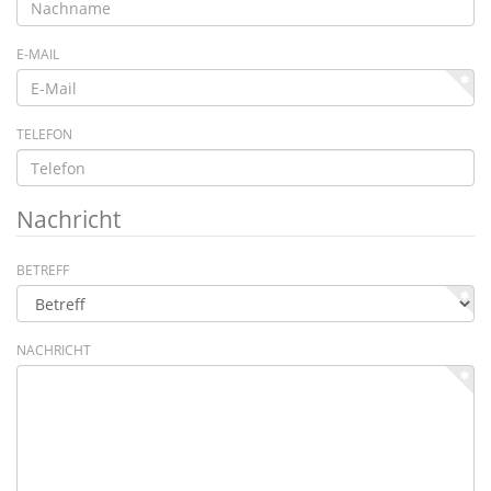
E-MAIL
TELEFON
Nachricht
BETREFF
NACHRICHT