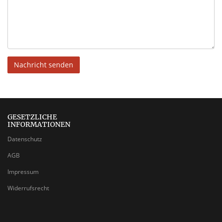
Nachricht senden
GESETZLICHE
INFORMATIONEN
Datenschutz
AGB
Impressum
Widerrufsrecht